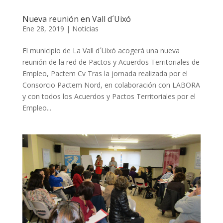
Nueva reunión en Vall d´Uixó
Ene 28, 2019
|
Noticias
El municipio de La Vall d´Uixó acogerá una nueva
reunión de la red de Pactos y Acuerdos Territoriales de
Empleo, Pactem Cv Tras la jornada realizada por el
Consorcio Pactem Nord, en colaboración con LABORA
y con todos los Acuerdos y Pactos Territoriales por el
Empleo...