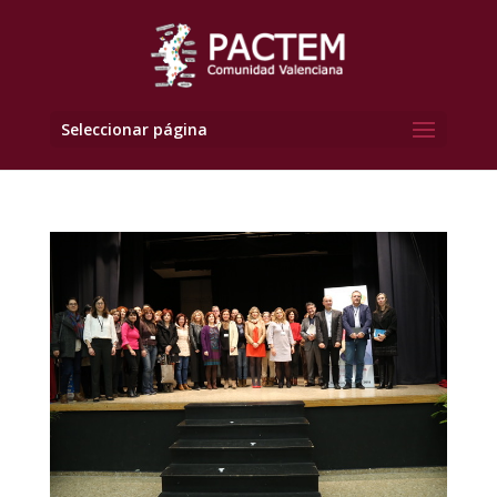
Seleccionar página