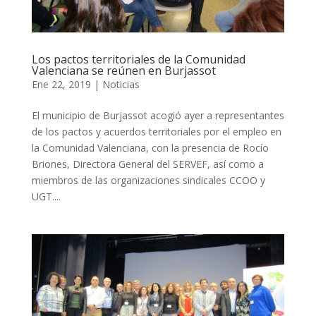
Los pactos territoriales de la Comunidad
Valenciana se reúnen en Burjassot
Ene 22, 2019
|
Noticias
El municipio de Burjassot acogió ayer a representantes
de los pactos y acuerdos territoriales por el empleo en
la Comunidad Valenciana, con la presencia de Rocío
Briones, Directora General del SERVEF, así como a
miembros de las organizaciones sindicales CCOO y
UGT....