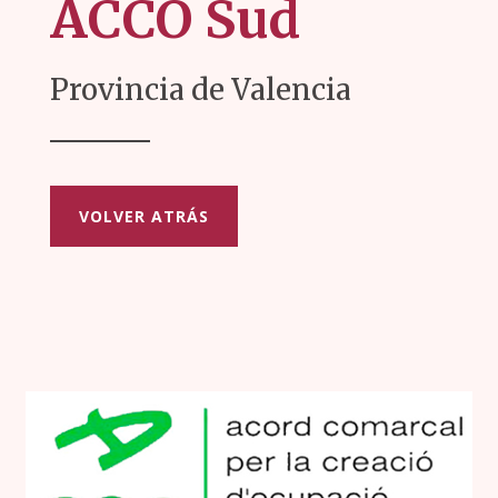
ACCO Sud
Provincia de Valencia
VOLVER ATRÁS