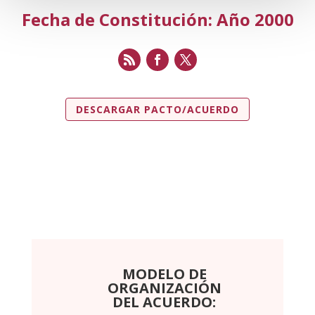
Fecha de Constitución: Año 2000
DESCARGAR PACTO/ACUERDO
MODELO DE
ORGANIZACIÓN
DEL ACUERDO: