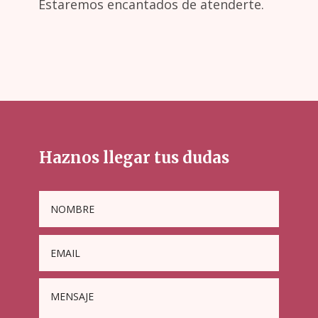
Estaremos encantados de atenderte.
Haznos llegar tus dudas