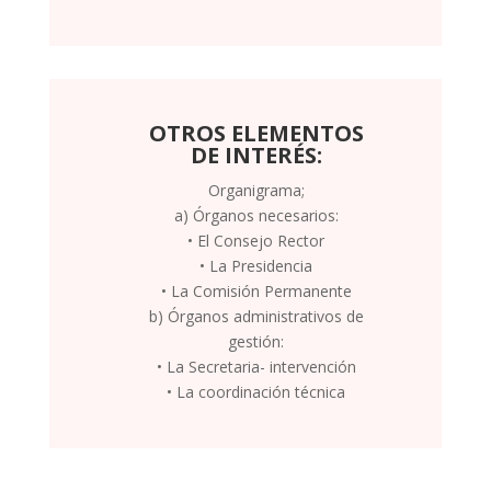
OTROS ELEMENTOS
DE INTERÉS:
Organigrama;
a) Órganos necesarios:
• El Consejo Rector
• La Presidencia
• La Comisión Permanente
b) Órganos administrativos de
gestión:
• La Secretaria- intervención
• La coordinación técnica