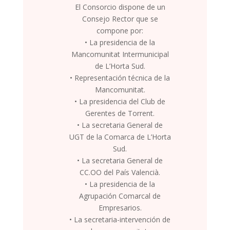
El Consorcio dispone de un
Consejo Rector que se
compone por:
• La presidencia de la
Mancomunitat Intermunicipal
de L’Horta Sud.
• Representación técnica de la
Mancomunitat.
• La presidencia del Club de
Gerentes de Torrent.
• La secretaria General de
UGT de la Comarca de L’Horta
Sud.
• La secretaria General de
CC.OO del País Valencià.
• La presidencia de la
Agrupación Comarcal de
Empresarios.
• La secretaria-intervención de