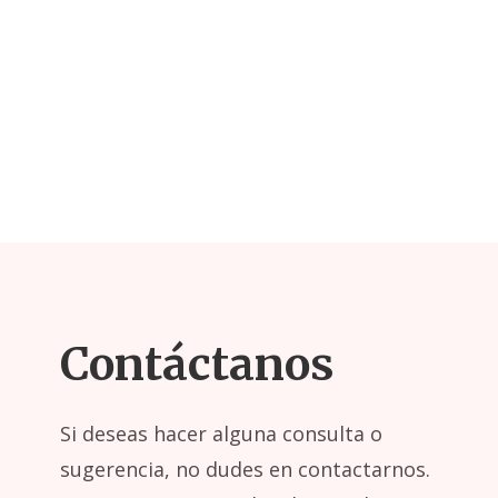
Contáctanos
Si deseas hacer alguna consulta o
sugerencia, no dudes en contactarnos.