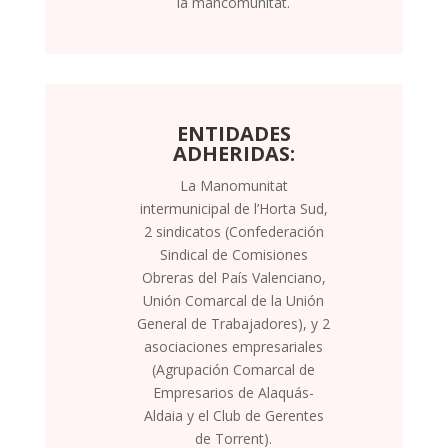
la mancomunitat.
ENTIDADES
ADHERIDAS:
La Manomunitat
intermunicipal de l’Horta Sud,
2 sindicatos (Confederación
Sindical de Comisiones
Obreras del País Valenciano,
Unión Comarcal de la Unión
General de Trabajadores), y 2
asociaciones empresariales
(Agrupación Comarcal de
Empresarios de Alaquás-
Aldaia y el Club de Gerentes
de Torrent).